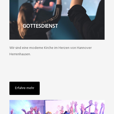
GOTTESDIENST
Wir sind eine moderne Kirche im Herzen von Hannover
Herrenhausen.
Erfahre mehr