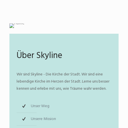
Über Skyline
Wir sind Skyline - Die Kirche der Stadt. Wir sind eine
lebendige Kirche im Herzen der Stadt. Lerne uns besser
kennen und erlebe mit uns, wie Träume wahr werden.
Unser Weg
Unsere Mission