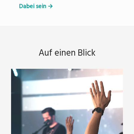
Dabei sein →
Auf einen Blick