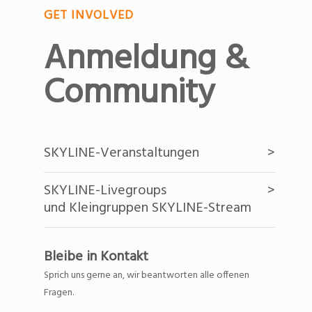
GET INVOLVED
Anmeldung &
Community
SKYLINE-Veranstaltungen
>
SKYLINE-Livegroups
>
und Kleingruppen SKYLINE-Stream
Bleibe in Kontakt
Sprich uns gerne an, wir beantworten alle offenen
Fragen.