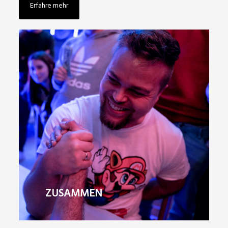
Erfahre mehr
ZUSAMMEN