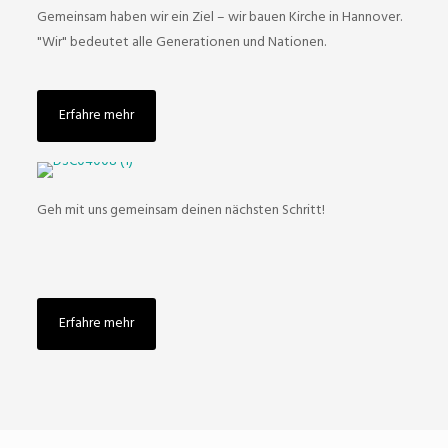
Gemeinsam haben wir ein Ziel – wir bauen Kirche in Hannover.
"Wir" bedeutet alle Generationen und Nationen.
Erfahre mehr
NEXT STEPS
Geh mit uns gemeinsam deinen nächsten Schritt!
Erfahre mehr