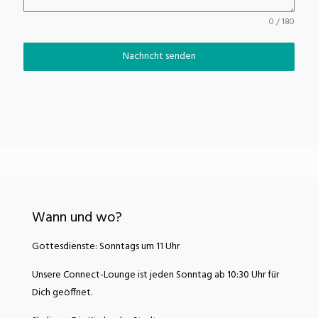
0 / 180
Nachricht senden
Wann und wo?
Gottesdienste: Sonntags um 11 Uhr
Unsere Connect-Lounge ist jeden Sonntag ab 10:30 Uhr für
Dich geöffnet.