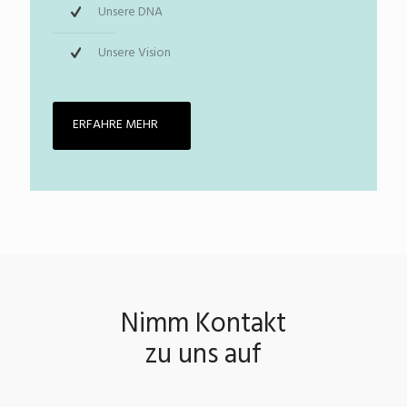
Unsere DNA
Unsere Vision
ERFAHRE MEHR
Nimm Kontakt
zu uns auf