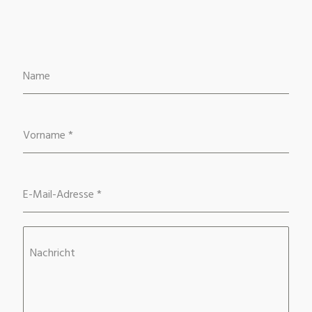
Name
Vorname
*
E-Mail-Adresse
*
Nachricht