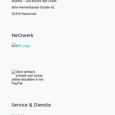
Skyline – Die Kirche der Stadt
Alte Herrenhäuser Straße 42
30419 Hannover
Netzwerk
Service & Dienste