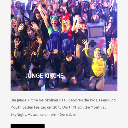
JUNGE KIRCHE
Die junge Kirche bei Skyline! Dazu gehören die Kids, Teens und
Youth. Jeden Freitag um 20.15 Uhr trifft sich die Youth zu
SkyNight, Action und mehr – Sei dabei!