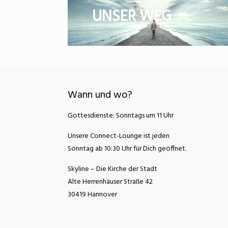
UNSER WEG
Wann und wo?
Gottesdienste: Sonntags um 11 Uhr
Unsere Connect-Lounge ist jeden
Sonntag ab 10:30 Uhr für Dich geöffnet.
Skyline – Die Kirche der Stadt
Alte Herrenhäuser Straße 42
30419 Hannover