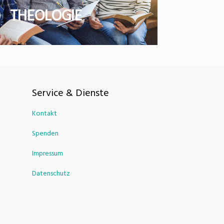
THEOLOGIE
Service & Dienste
Kontakt
Spenden
Impressum
Datenschutz