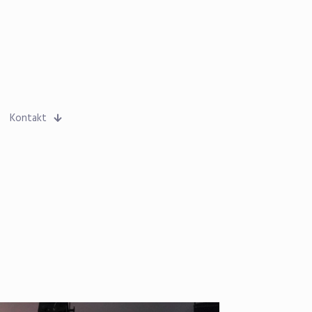
Kontakt