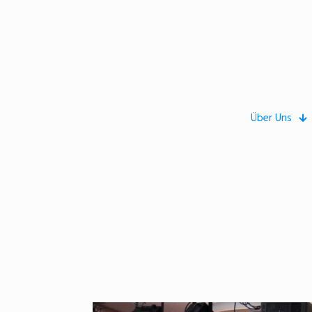
Über Uns