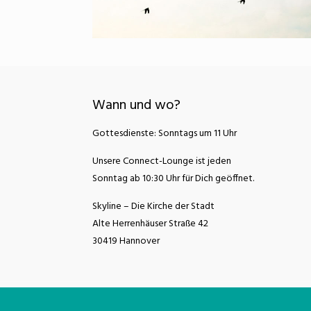
Wann und wo?
Gottesdienste: Sonntags um 11 Uhr
Unsere Connect-Lounge ist jeden
Sonntag ab 10:30 Uhr für Dich geöffnet.
Skyline – Die Kirche der Stadt
Alte Herrenhäuser Straße 42
30419 Hannover