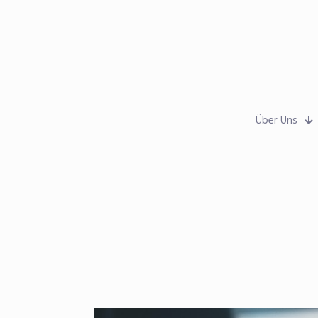
Über Uns