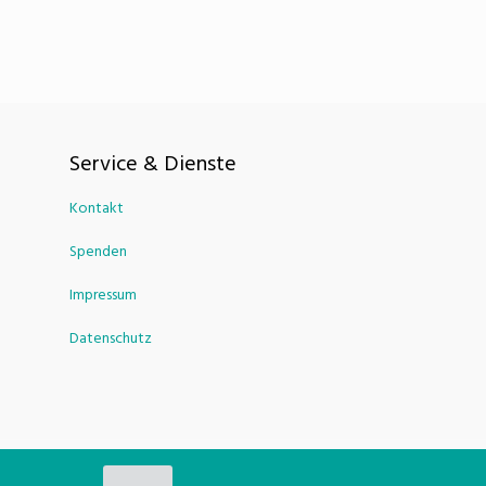
Service & Dienste
Kontakt
Spenden
Impressum
Datenschutz