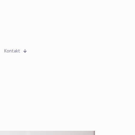
Kontakt