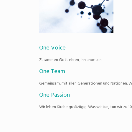
One Voice
Zusammen Gott ehren, ihn anbeten.
One Team
Gemeinsam, mit allen Generationen und Nationen. Wi
One Passion
Wir leben Kirche großzügig. Was wir tun, tun wir zu 1