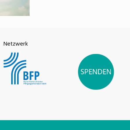
Netzwerk